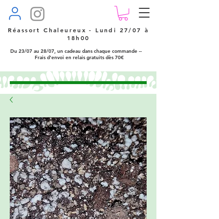
Réassort Chaleureux - Lundi 27/07 à
18h00
Du 23/07 au 28/07, un cadeau dans chaque commande --
Frais d'envoi en relais gratuits dès 70€