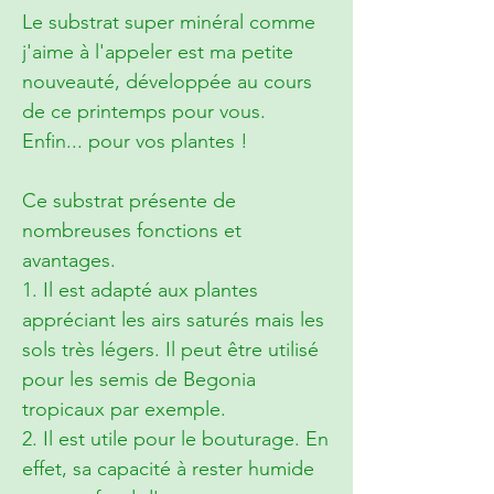
Le substrat super minéral comme
j'aime à l'appeler est ma petite
nouveauté, développée au cours
de ce printemps pour vous.
Enfin... pour vos plantes !
Ce substrat présente de
nombreuses fonctions et
avantages.
1. Il est adapté aux plantes
appréciant les airs saturés mais les
sols très légers. Il peut être utilisé
pour les semis de Begonia
tropicaux par exemple.
2. Il est utile pour le bouturage. En
effet, sa capacité à rester humide