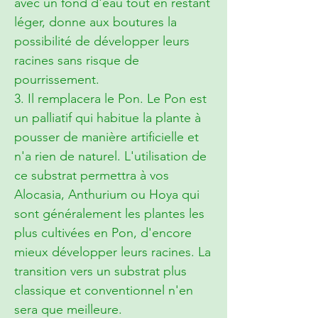
avec un fond d'eau tout en restant
léger, donne aux boutures la
possibilité de développer leurs
racines sans risque de
pourrissement.
3. Il remplacera le Pon. Le Pon est
un palliatif qui habitue la plante à
pousser de manière artificielle et
n'a rien de naturel. L'utilisation de
ce substrat permettra à vos
Alocasia, Anthurium ou Hoya qui
sont généralement les plantes les
plus cultivées en Pon, d'encore
mieux développer leurs racines. La
transition vers un substrat plus
classique et conventionnel n'en
sera que meilleure.