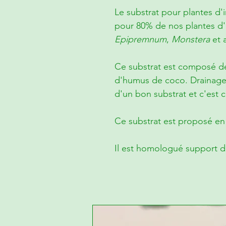
Le substrat pour plantes d'in
pour 80% de nos plantes d'in
Epipremnum
,
Monstera
et 
Ce substrat est composé de 
d'humus de coco. Drainage 
d'un bon substrat et c'est 
Ce substrat est proposé en 
Il est homologué support d