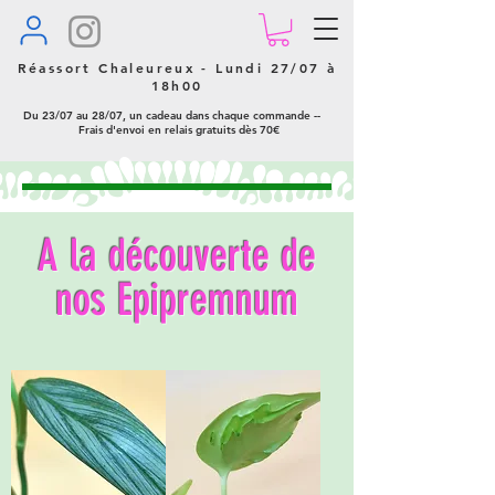
Réassort Chaleureux - Lundi 27/07 à
18h00
Du 23/07 au 28/07, un cadeau dans chaque commande --
Frais d'envoi en relais gratuits dès 70€
A la découverte de
nos Epipremnum