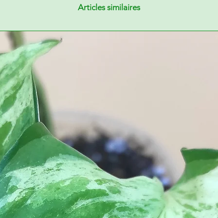
Articles similaires