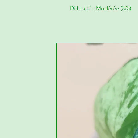
Difficulté : Modérée (3/5)