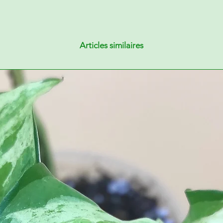
Articles similaires