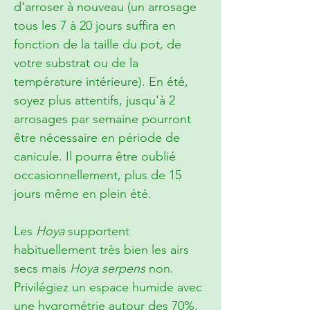
d'arroser à nouveau (un arrosage
tous les 7 à 20 jours suffira en
fonction de la taille du pot, de
votre substrat ou de la
température intérieure). En été,
soyez plus attentifs, jusqu'à 2
arrosages par semaine pourront
être nécessaire en période de
canicule. Il pourra être oublié
occasionnellement, plus de 15
jours même en plein été.
Les
Hoya
supportent
habituellement très bien les airs
secs mais
Hoya serpens
non.
Privilégiez un espace humide avec
une hygrométrie autour des 70%.