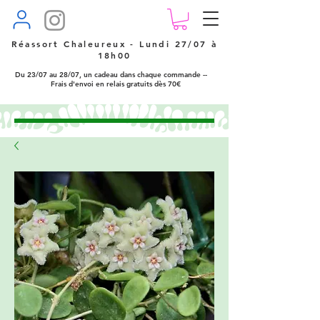
Réassort Chaleureux - Lundi 27/07 à
18h00
Du 23/07 au 28/07, un cadeau dans chaque commande --
Frais d'envoi en relais gratuits dès 70€