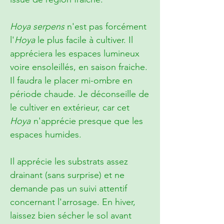
Hoya serpens
n'est pas forcément
l'
Hoya
le plus facile à cultiver. Il
appréciera les espaces lumineux
voire ensoleillés, en saison fraiche.
Il faudra le placer mi-ombre en
période chaude. Je déconseille de
le cultiver en extérieur, car cet
Hoya
n'apprécie presque que les
espaces humides.
Il apprécie les substrats assez
drainant (sans surprise) et ne
demande pas un suivi attentif
concernant l'arrosage. En hiver,
laissez bien sécher le sol avant