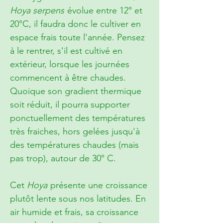
Hoya serpens
évolue entre 12° et
20°C, il faudra donc le cultiver en
espace frais toute l'année. Pensez
à le rentrer, s'il est cultivé en
extérieur, lorsque les journées
commencent à être chaudes.
Quoique son gradient thermique
soit réduit, il pourra supporter
ponctuellement des températures
très fraiches, hors gelées jusqu'à
des températures chaudes (mais
pas trop), autour de 30° C.
Cet
Hoya
présente une croissance
plutôt lente sous nos latitudes. En
air humide et frais, sa croissance