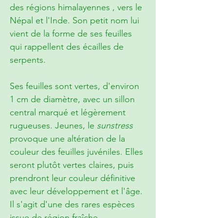
des régions himalayennes , vers le
Népal et l'Inde. Son petit nom lui
vient de la forme de ses feuilles
qui rappellent des écailles de
serpents.
Ses feuilles sont vertes, d'environ
1 cm de diamètre, avec un sillon
central marqué et légèrement
rugueuses. Jeunes, le
sunstress
provoque une altération de la
couleur des feuilles juvéniles. Elles
seront plutôt vertes claires, puis
prendront leur couleur définitive
avec leur développement et l'âge.
Il s'agit d'une des rares espèces
issue de région fraîche.