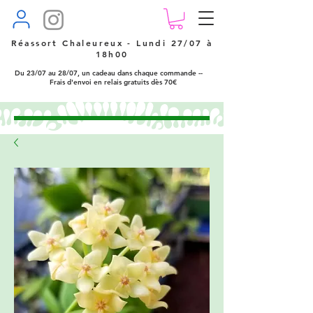
Réassort Chaleureux - Lundi 27/07 à
18h00
Du 23/07 au 28/07, un cadeau dans chaque commande --
Frais d'envoi en relais gratuits dès 70€