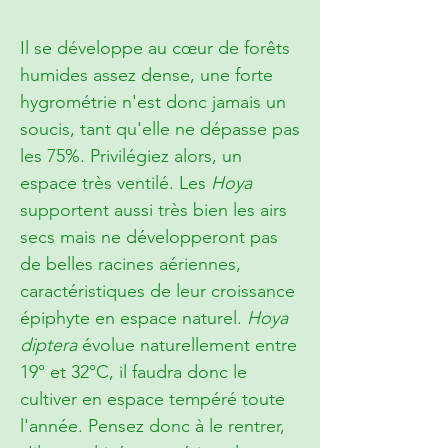
Il se développe au cœur de forêts
humides assez dense, une forte
hygrométrie n'est donc jamais un
soucis, tant qu'elle ne dépasse pas
les 75%. Privilégiez alors, un
espace très ventilé. Les
Hoya
supportent aussi très bien les airs
secs mais ne développeront pas
de belles racines aériennes,
caractéristiques de leur croissance
épiphyte en espace naturel.
Hoya
diptera
évolue naturellement entre
19° et 32°C, il faudra donc le
cultiver en espace tempéré toute
l'année. Pensez donc à le rentrer,