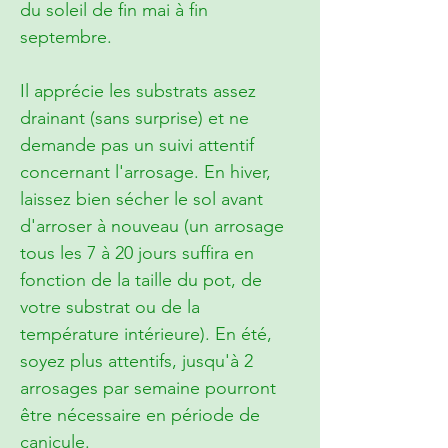
du soleil de fin mai à fin
septembre.
Il apprécie les substrats assez
drainant (sans surprise) et ne
demande pas un suivi attentif
concernant l'arrosage. En hiver,
laissez bien sécher le sol avant
d'arroser à nouveau (un arrosage
tous les 7 à 20 jours suffira en
fonction de la taille du pot, de
votre substrat ou de la
température intérieure). En été,
soyez plus attentifs, jusqu'à 2
arrosages par semaine pourront
être nécessaire en période de
canicule.