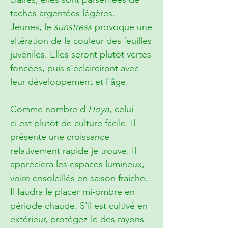
taches argentées légères.
Jeunes, le
sunstress
provoque une
altération de la couleur des feuilles
juvéniles. Elles seront plutôt vertes
foncées, puis s'éclairciront avec
leur développement et l'âge.
Comme nombre d'
Hoya
, celui-
ci est plutôt de culture facile. Il
présente une croissance
relativement rapide je trouve. Il
appréciera les espaces lumineux,
voire ensoleillés en saison fraiche.
Il faudra le placer mi-ombre en
période chaude. S'il est cultivé en
extérieur, protégez-le des rayons